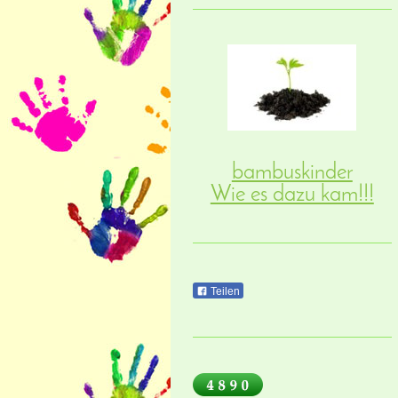
bambuskinder
Wie es dazu kam!!!
Teilen