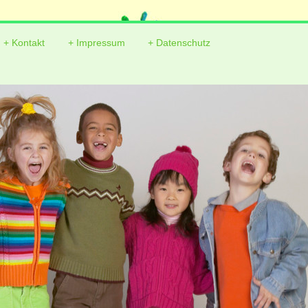
Kontakt
Impressum
Datenschutz