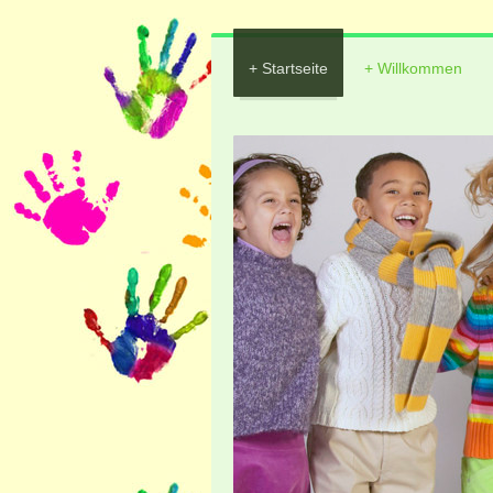
Startseite
Willkommen