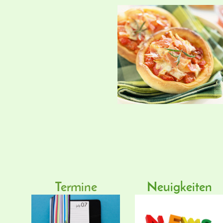
Termine
Neuigkeiten