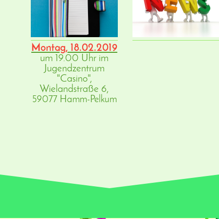
Montag, 18.02.2019
um 19.00 Uhr im
Jugendzentrum
"Casino",
Wielandstraße 6,
59077 Hamm-Pelkum