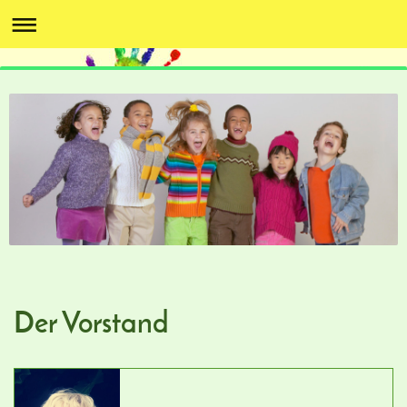
Der Vorstand